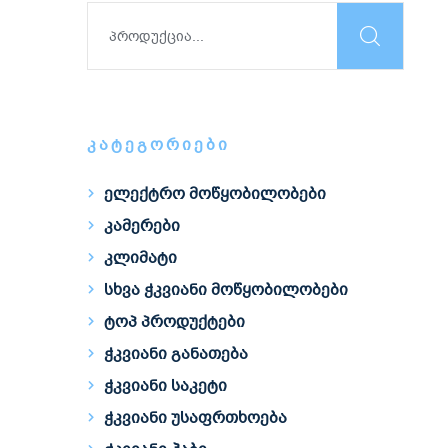
ᲙᲐᲢᲔᲒᲝᲠᲘᲔᲑᲘ
ელექტრო მოწყობილობები
კამერები
კლიმატი
სხვა ჭკვიანი მოწყობილობები
ტოპ პროდუქტები
ჭკვიანი განათება
ჭკვიანი საკეტი
ჭკვიანი უსაფრთხოება