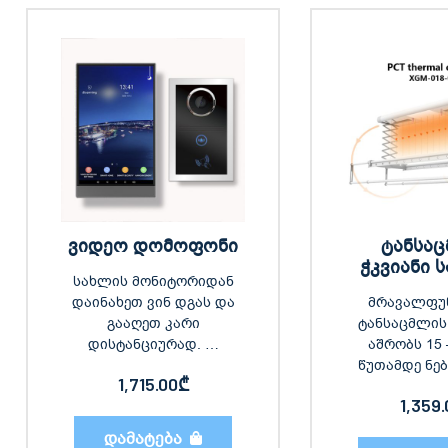
ვიდეო დომოფონი
ტანსა
ჭკვიანი 
სახლის მონიტორიდან
დაინახეთ ვინ დგას და
მრავალფუ
გააღეთ კარი
ტანსაცმლის
დისტანციურად. …
აშრობს 15 
წუთამდე ნე
1,715.00
₾
1,359.
დამატება