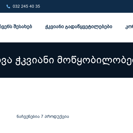
032 245 40 35
ჩვენს შესახებ
ჭკვიანი გადაწყვეტილებები
კო
ხვა ჭკვიანი მოწყობილობე
ნაჩვენებია 7 პროდუქცია