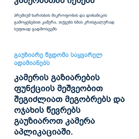
კამერასთან იქნება
პრემიუმ ხარისხის მიკროფონის და დინამიკის
გამოყენებით კამერა, თქვენს ხმას კრისტალურად
სუფთად გადმოსცემს
გაუზიარე წვდომა საყვარელ
ადამიანებს
კამერის გაზიარების
ფუნქციის მეშვეობით
შეგიძლიათ მეგობრებს და
ოჯახის წევრებს
გაუზიაროთ კამერა
აპლიკაციაში.