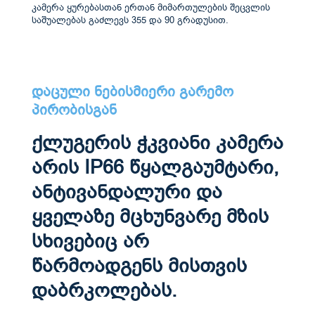
კამერა ყურებასთან ერთან მიმართულების შეცვლის
საშუალებას გაძლევს 355 და 90 გრადუსით.
დაცული ნებისმიერი გარემო
პირობისგან
ქლუგერის ჭკვიანი კამერა
არის IP66 წყალგაუმტარი,
ანტივანდალური და
ყველაზე მცხუნვარე მზის
სხივებიც არ
წარმოადგენს მისთვის
დაბრკოლებას.