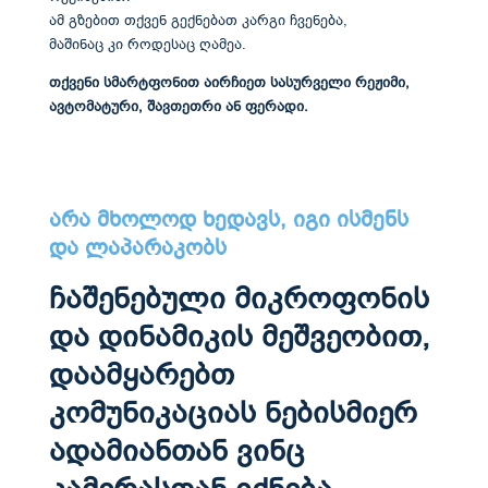
ამ გზებით თქვენ გექნებათ კარგი ჩვენება,
მაშინაც კი როდესაც ღამეა.
თქვენი სმარტფონით აირჩიეთ სასურველი რეჟიმი,
ავტომატური, შავთეთრი ან ფერადი.
არა მხოლოდ ხედავს, იგი ისმენს
და ლაპარაკობს
ჩაშენებული მიკროფონის
და დინამიკის მეშვეობით,
დაამყარებთ
კომუნიკაციას ნებისმიერ
ადამიანთან ვინც