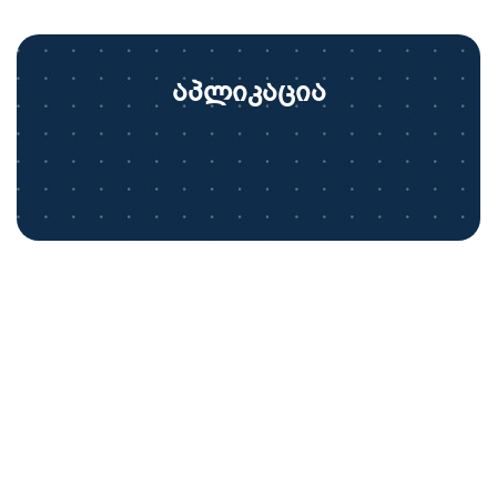
აპლიკაცია