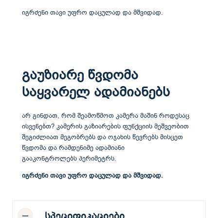
იგრძენი თავი უფრო დაცულად და მშვიდად.
გაუზიარე წვდომა
საყვარელ ადამიანებს
არ გინდათ, რომ შეამოწმოთ კამერა მაშინ როდესაც
ისვენებთ? კამერის გაზიარების ფუნქციის მეშვეობით
შეგიძლიათ მეგობრებს და ოჯახის წევრებს მისცეთ
წვდომა და რამდენიმე ადამიანი
გააკონტროლებს პერიმეტრს.
იგრძენი თავი უფრო დაცულად და მშვიდად.
სპეციფიკაციები