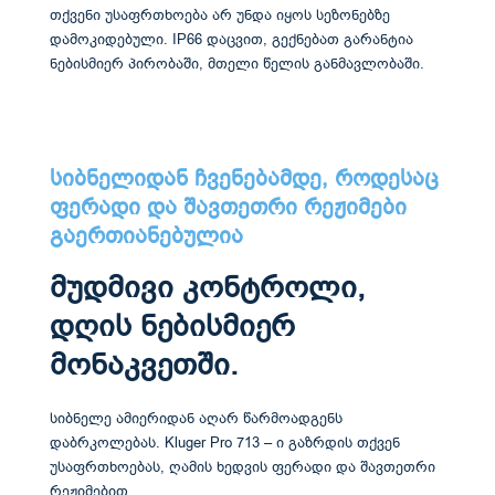
თქვენი უსაფრთხოება არ უნდა იყოს სეზონებზე
დამოკიდებული. IP66 დაცვით, გექნებათ გარანტია
ნებისმიერ პირობაში, მთელი წელის განმავლობაში.
სიბნელიდან ჩვენებამდე, როდესაც
ფერადი და შავთეთრი რეჟიმები
გაერთიანებულია
მუდმივი კონტროლი,
დღის ნებისმიერ
მონაკვეთში.
სიბნელე ამიერიდან აღარ წარმოადგენს
დაბრკოლებას. Kluger Pro 713 – ი გაზრდის თქვენ
უსაფრთხოებას, ღამის ხედვის ფერადი და შავთეთრი
რეჟიმებით.