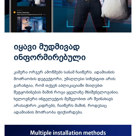
იყავი მუდმივად
ინფორმირებული
კამერა ორჯერ ამოწმებს სანამ ჩაიწერს. ადამიანის
მოძრაობის დეტექტორი, უმაღლესი სიზუსტით არის
გარანტია, რომ თქვენ აპლიკაციაში მიიღებთ
შეტყობინებას მაშინ როცა ყველაზე მნიშვნელოვანია.
ხელოვნური ინტელექტის მეშვეობით არ შეინახავს
არასაჭირო კადრებს, ჩაიწერს მაშინ, როდესაც
ადამიანის მოძრაობა ფიქსირდება.