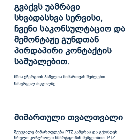
გვაქვს უამრავი
სხვადასხვა სერვისი,
ჩვენი საკონსულტაციო და
მემონტაჟე გუნდთან
პირდაპირი კონტაქტის
საშუალებით.
მზის ენერგიის პანელის მიმართვას შეძლებთ
სასურველ ადგილზე.
მიმართული თვალთვალი
შეუცვალე მიმართულება PTZ კამერას და გქონდეს
სრული კონტროლი სმარტფონის მეშვეობით. PTZ