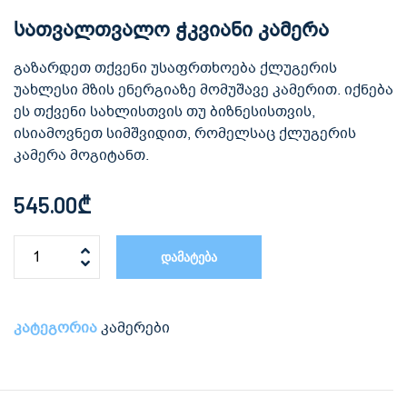
სათვალთვალო ჭკვიანი კამერა
გაზარდეთ თქვენი უსაფრთხოება ქლუგერის
უახლესი მზის ენერგიაზე მომუშავე კამერით. იქნება
ეს თქვენი სახლისთვის თუ ბიზნესისთვის,
ისიამოვნეთ სიმშვიდით, რომელსაც ქლუგერის
კამერა მოგიტანთ.
545.00
₾
დამატება
კატეგორია
კამერები