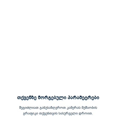
თქვენზე მორგებული პარამეტრები
შეგიძლიათ განუსაზღვროთ კამერას მუშაობის
გრაფიკი თქვენთვის სასურველი დროით.