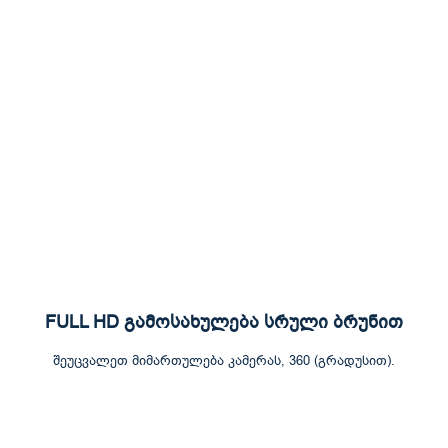
FULL HD გამოსახულება სრული ბრუნით
შეუცვალეთ მიმართულება კამერას, 360 (გრადუსით).