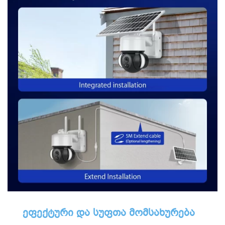
ეფექტური და სუფთა მომსახურება