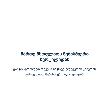
მართე მსოფლიოს ნებისმიერი
წერტილიდან
გააკონტროლეთ თქვენი სივრცე ქლუგერის კამერის
საშუალებით ნებისმიერი ადგილიდან.