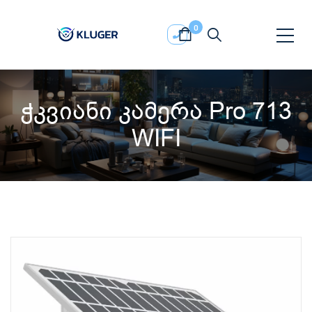
0
ჭკვიანი კამერა Pro 713
WIFI