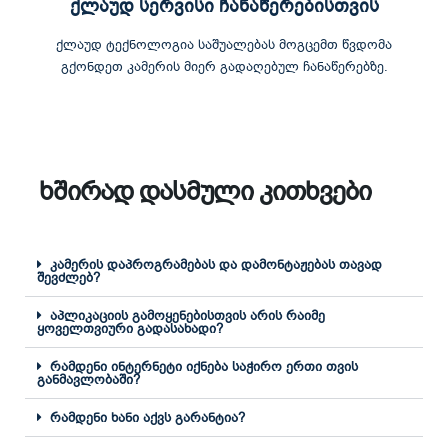
ქლაუდ სერვისი ჩანაწერებისთვის
ქლაუდ ტექნოლოგია საშუალებას მოგცემთ წვდომა
გქონდეთ კამერის მიერ გადაღებულ ჩანაწერებზე.
ხშირად დასმული კითხვები
კამერის დაპროგრამებას და დამონტაჟებას თავად
შევძლებ?
აპლიკაციის გამოყენებისთვის არის რაიმე
ყოველთვიური გადასახადი?
რამდენი ინტერნეტი იქნება საჭირო ერთი თვის
განმავლობაში?
რამდენი ხანი აქვს გარანტია?