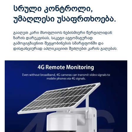
სრული კონტროლი,
უმაღლესი უსაფრთხოება.
გააღეთ კარი მსოფლიოს ნებისმიერი წერტილიდან
ზარის დარეკვისას, საკეტი ავტომატურად
გამოგიგზავნით შეტყობინებას სმარტფონში და
დისტანციურად აპლიკაციით შეძლებთ კარის გაღებას.