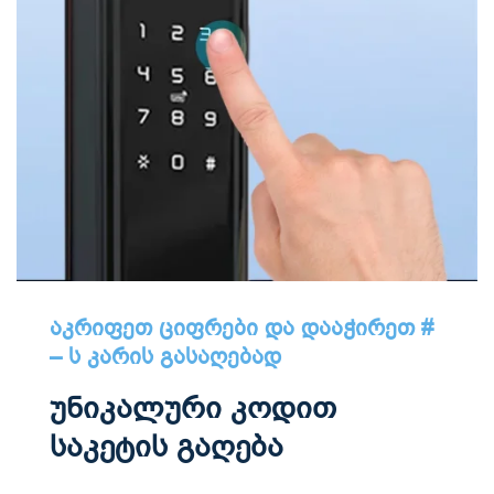
აკრიფეთ ციფრები და დააჭირეთ #
– ს კარის გასაღებად
უნიკალური კოდით
საკეტის გაღება