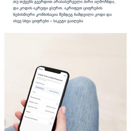
თუ თქვენს გვერდით არასასურველი პირი აღმოჩნდა,
და კოდის აკრეფა გსურთ, აკრიფეთ ციფრების
ნებისმიერი კომბინაცია შემდეგ ნამდვილი კოდი და
ისევ სხვა ციფრები – საკეტი გაიღება