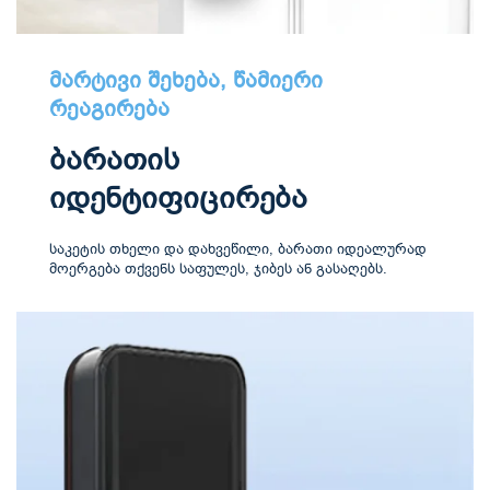
მარტივი შეხება, წამიერი
რეაგირება
ბარათის
იდენტიფიცირება
საკეტის თხელი და დახვეწილი, ბარათი იდეალურად
მოერგება თქვენს საფულეს, ჯიბეს ან გასაღებს.