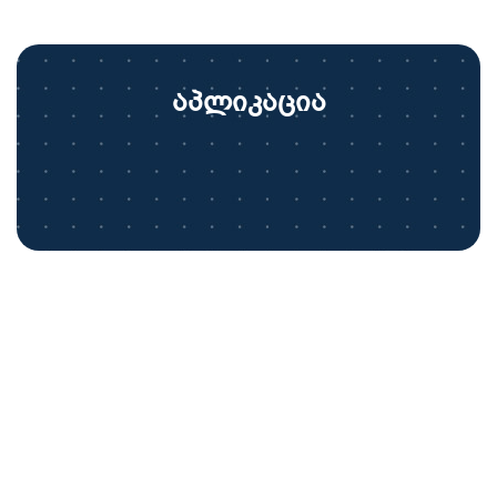
აპლიკაცია