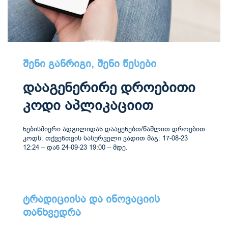
შენი განრიგი, შენი წესები
დააგენერირე დროებითი
კოდი აპლიკაციით
ნებისმიერი ადგილიდან დააყენებთ/წაშლით დროებით
კოდს. თქვენთვის სასურველი ვადით მაგ: 17-08-23
12:24 – დან 24-09-23 19:00 – მდე.
ტრადიციისა და ინოვაციის
თანხვედრა