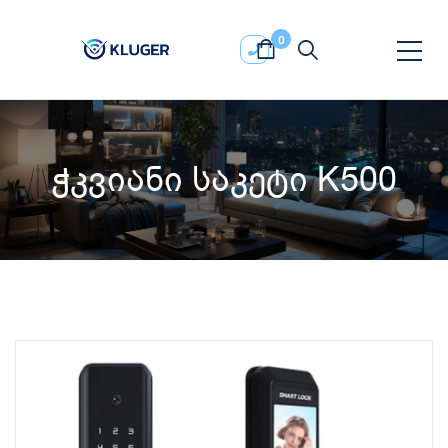
0
ჭკვიანი საკეტი K500