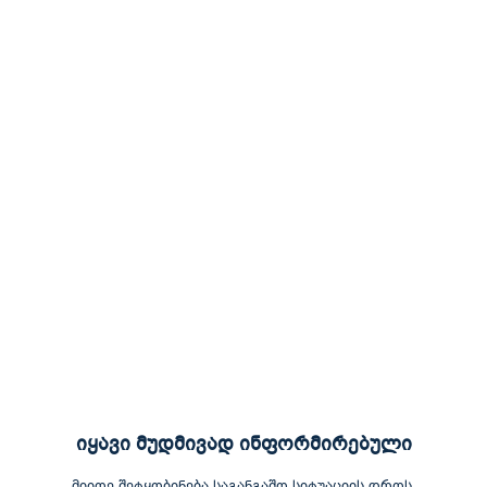
იყავი მუდმივად ინფორმირებული
მიიღე შეტყობინება საგანგაშო სიტუაციის დროს.