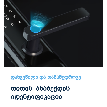
დახვეწილი და თანამედროვე
თითის ანაბეჭდის
იდენტიფიკაცია