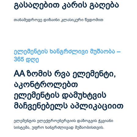
გასაღებით კარის გაღება
თანამედროვე დიზაინი კლასიკური წვდომით
ელემენტის ხანგრძლივი მუშაობა –
365 დღე
AA ზომის რვა ელემენტი,
აკონტროლებთ
ელემენტის დამუხტვის
მაჩვენებელს აპლიკაციით
ელემენტის ელექტროენერგიის დაზოგვის ჭკვიანი
სისტემა, უფრო ხანგრძლივად მუშაობისთვის.