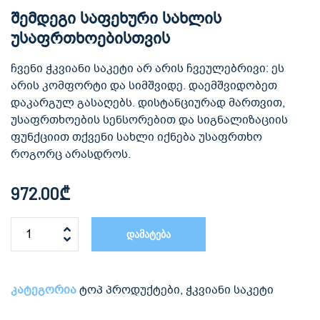
შემდეგი საფეხური სახლის
უსაფრთხოებისთვის
ჩვენი ჭკვიანი საკეტი არ არის ჩვეულებრივი: ეს
არის კომფორტი და სიმშვიდე. დაემშვიდობეთ
დაკარგულ გასაღებს. დისტანციურად მართვით,
უსაფრთხოების სენსორებით და სიგნალიზაციის
ფუნქციით თქვენი სახლი იქნება უსაფრთხო
როგორც არასდროს.
972.00
₾
დამატება
კატეგორია
ტოპ პროდუქტები
,
ჭკვიანი საკეტი