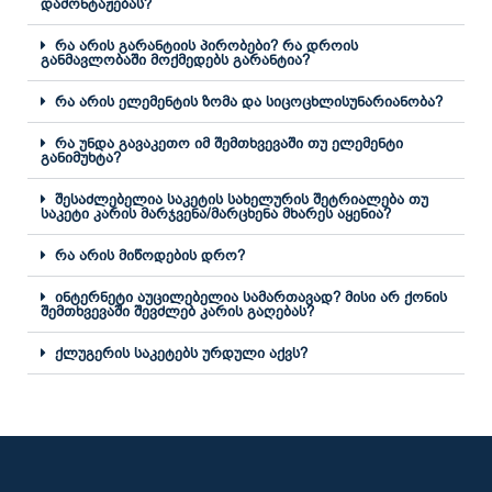
დამონტაჟებას?
რა არის გარანტიის პირობები? რა დროის
განმავლობაში მოქმედებს გარანტია?
რა არის ელემენტის ზომა და სიცოცხლისუნარიანობა?
რა უნდა გავაკეთო იმ შემთხვევაში თუ ელემენტი
განიმუხტა?
შესაძლებელია საკეტის სახელურის შეტრიალება თუ
საკეტი კარის მარჯვენა/მარცხენა მხარეს აყენია?
რა არის მიწოდების დრო?
ინტერნეტი აუცილებელია სამართავად? მისი არ ქონის
შემთხვევაში შევძლებ კარის გაღებას?
ქლუგერის საკეტებს ურდული აქვს?