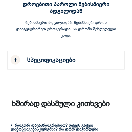
დროებითი პაროლი ნებისმიერი
ადგილიდან
ნებისმიერი ადგილიდან, ნებისმიერ დროს
დააგენერირეთ ერთჯერადი, ან დროში შეზღუდული
კოდი
სპეციფიკაციები
ხშირად დასმული კითხვები
როგორ დავაპროგრამოთ? თქვენ გაქვთ
დამონტაჟების სერვისი? რა დრო დაჭირდება