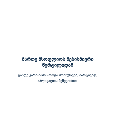
მართე მსოფლიოს ნებისმიერი
წერტილიდან
გააღე კარი მაშინ როცა მოისურვებ, მარტივად,
აპლიკაციის მეშვეობით.