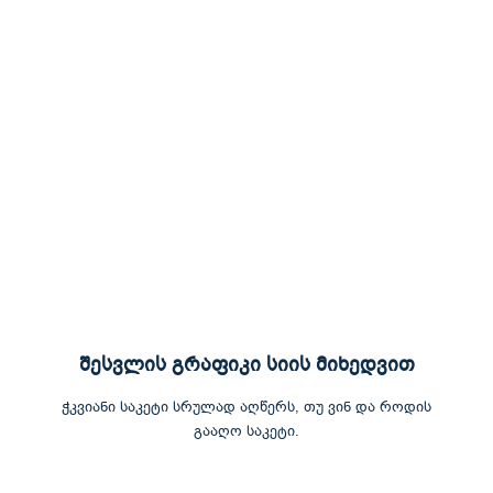
შესვლის გრაფიკი სიის მიხედვით
ჭკვიანი საკეტი სრულად აღწერს, თუ ვინ და როდის
გააღო საკეტი.