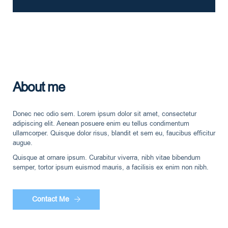
About me
Donec nec odio sem. Lorem ipsum dolor sit amet, consectetur
adipiscing elit. Aenean posuere enim eu tellus condimentum
ullamcorper. Quisque dolor risus, blandit et sem eu, faucibus efficitur
augue.
Quisque at ornare ipsum. Curabitur viverra, nibh vitae bibendum
semper, tortor ipsum euismod mauris, a facilisis ex enim non nibh.
Contact Me