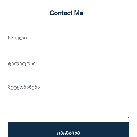
Contact Me