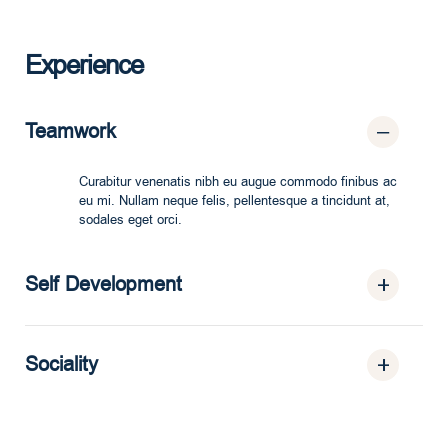
Experience
Teamwork
Curabitur venenatis nibh eu augue commodo finibus ac
eu mi. Nullam neque felis, pellentesque a tincidunt at,
sodales eget orci.
Self Development
Sociality