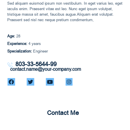
Sed aliquam euismod ipsum non vestibulum. In eget varius leo, eget
iaculis enim. Praesent vitae est leo. Nunc eget ipsum volutpat,
tristique massa sit amet, faucibus augue.Aliquam erat volutpat.
Praesent sed nisl nec neque pretium condimentum,
Age:
28
Experience:
4 years
Specialization:
Engineer
803-33-5644-99
contact.name@your-company.com
Contact Me