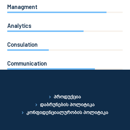
Managment
86%
Analytics
66%
Consulation
36%
Communication
76%
პროდუქცია
დაბრუნების პოლიტიკა
კონფიდენციალურობის პოლიტიკა