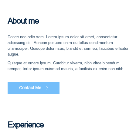
About me
Donec nec odio sem. Lorem ipsum dolor sit amet, consectetur
adipiscing elit. Aenean posuere enim eu tellus condimentum
ullamcorper. Quisque dolor risus, blandit et sem eu, faucibus efficitur
augue.
Quisque at ornare ipsum. Curabitur viverra, nibh vitae bibendum
semper, tortor ipsum euismod mauris, a facilisis ex enim non nibh.
Contact Me
Experience