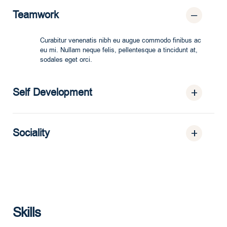
Teamwork
Curabitur venenatis nibh eu augue commodo finibus ac
eu mi. Nullam neque felis, pellentesque a tincidunt at,
sodales eget orci.
Self Development
Sociality
Skills