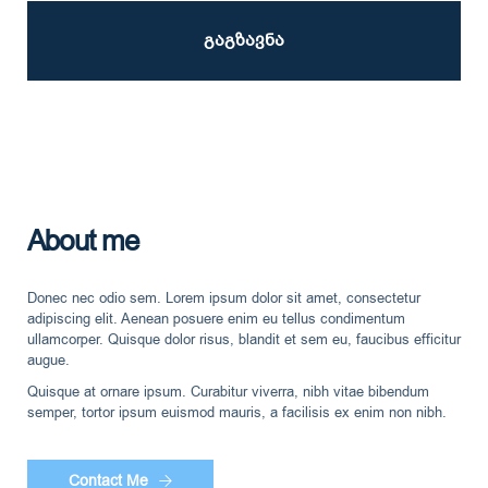
About me
Donec nec odio sem. Lorem ipsum dolor sit amet, consectetur
adipiscing elit. Aenean posuere enim eu tellus condimentum
ullamcorper. Quisque dolor risus, blandit et sem eu, faucibus efficitur
augue.
Quisque at ornare ipsum. Curabitur viverra, nibh vitae bibendum
semper, tortor ipsum euismod mauris, a facilisis ex enim non nibh.
Contact Me