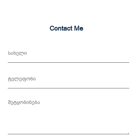
Contact Me