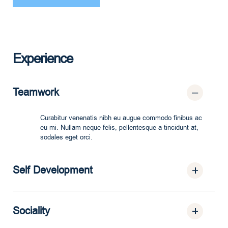
Experience
Teamwork
Curabitur venenatis nibh eu augue commodo finibus ac
eu mi. Nullam neque felis, pellentesque a tincidunt at,
sodales eget orci.
Self Development
Sociality