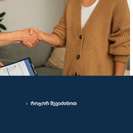
როგორ შევიძინოთ