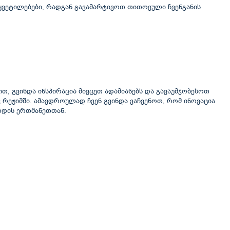
აწყვეტილებები, რადგან გავამარტივოთ თითოეული ჩვენგანის
ით, გვინდა ინსპირაცია მივცეთ ადამიანებს და გავაუმჯობესოთ
ვ რეჟიმში. ამავდროულად ჩვენ გვინდა ვაჩვენოთ, რომ ინოვაცია
ოდის ერთმანეთთან.