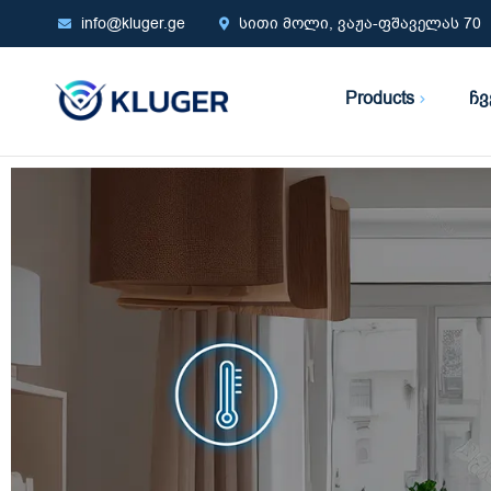
info@kluger.ge
სითი მოლი, ვაჟა-ფშაველას 70
Products
ჩვ