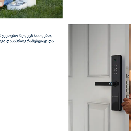
აუკეთესო შედეგს მიიღებთ,
რტივი დასაპროგრამებლად და