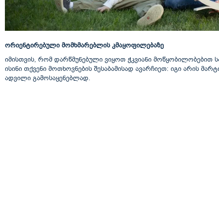
ორიენტირებული მომხმარებლის კმაყოფილებაზე
იმისთვის, რომ დარწმუნებული ვიყოთ ჭკვიანი მოწყობილობებით ს
ისინი თქვენი მოთხოვნების შესაბამისად ავარჩიეთ: იგი არის მა
ადვილი გამოსაყენებლად.