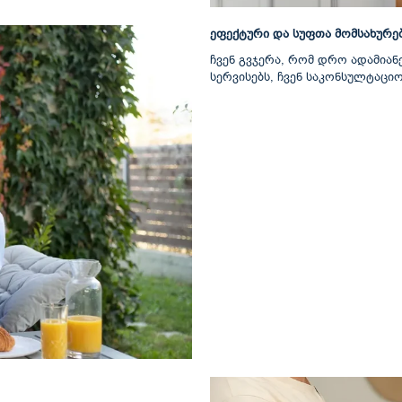
ეფექტური და სუფთა მომსახურებ
ჩვენ გვჯერა, რომ დრო ადამიანე
სერვისებს, ჩვენ საკონსულტაცი