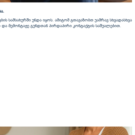
ა.
ბის სამსახურში უნდა იყოს. ამიტომ გთავაზობთ უამრავ სხვადასხვა
ო და მემონტაჟე გუნდთან პირდაპირი კონტაქტის საშუალებით.