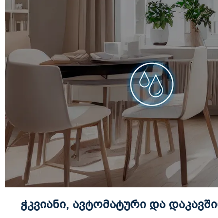
ჭკვიანი, ავტომატური და დაკავშ