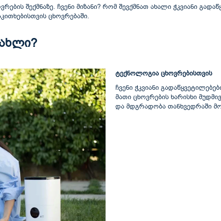
ვრების შექმნაზე. ჩვენი მიზანი? რომ შევქმნათ ახალი ჭკვიანი გად
აკითხებისთვის ცხოვრებაში.
სახლი?
ტექნოლოგია ცხოვრებისთვის
ჩვენი ჭკვიანი გადაწყვეტილებებ
მათი ცხოვრების ხარისხი მუდმი
და მდგრადობა თანხვედრაში მ