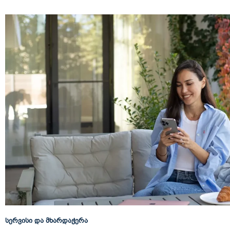
სერვისი და მხარდაჭერა