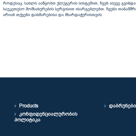
როდესაც, სახლს ააწყობთ ქლუგერის სისტემით, ჩვენ ასევე გვინდ
საუკეთესო მომსახურების სერვისით ისარგებლებთ. ჩვენი თანამშ
არიან თქვენი დახმარებისა და მხარდაჭერისთვის.
Products
დაბრუნები
კონფიდენციალურობის
პოლიტიკა