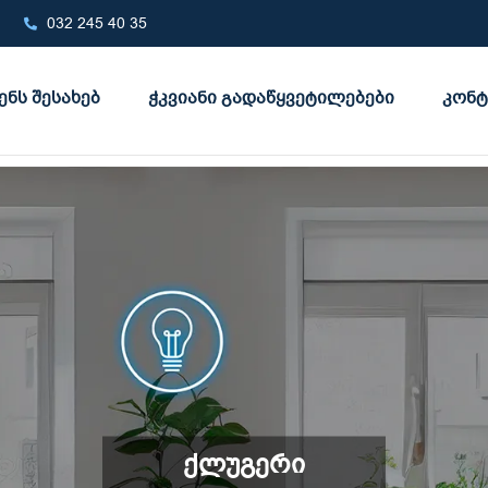
032 245 40 35
ენს შესახებ
ჭკვიანი გადაწყვეტილებები
კონტ
ქლუგერი