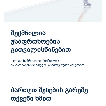
შექმნილია
უსაფრთხოების
გათვალისწინებით
ჭკვიანი ჩამრთველი შექმნილია
ხანძარსაწინააღმდეგო, გამძლე შუშის პანელით.
მართეთ შეხების გარეშე
თქვენი ხმით