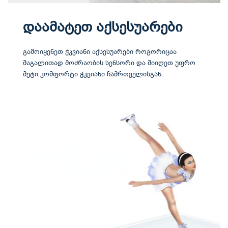
დაამატეთ აქსესუარები
გამოიყენეთ ჭკვიანი აქსესუარები როგორიცაა
მაგალითად მოძრაობის სენსორი და მიიღეთ უფრო
მეტი კომფორტი ჭკვიანი ჩამრთველისგან.