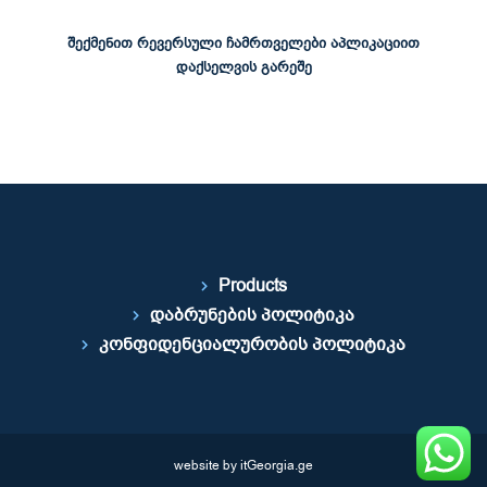
შექმენით რევერსული ჩამრთველები აპლიკაციით
დაქსელვის გარეშე
Products
დაბრუნების პოლიტიკა
კონფიდენციალურობის პოლიტიკა
website by itGeorgia.ge