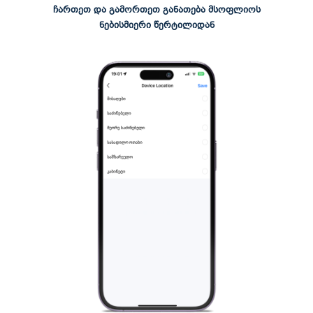
ჩართეთ და გამორთეთ განათება მსოფლიოს
ნებისმიერი წერტილიდან