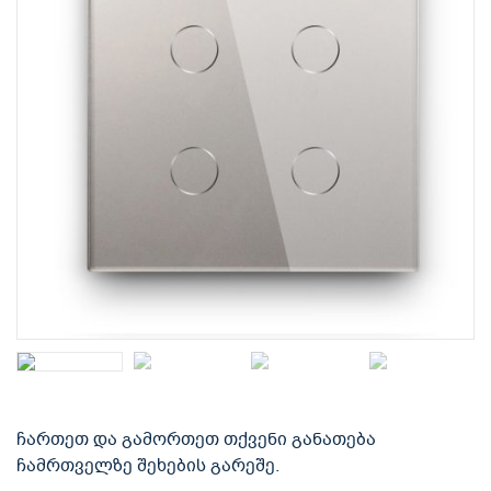
ჩართეთ და გამორთეთ თქვენი განათება
ჩამრთველზე შეხების გარეშე.