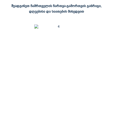
შეადგინეთ ჩამრთველის ჩართვა-გამორთვის განრიგი,
დღეებისა და საათების მიხედვით