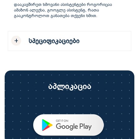
დააკავშირეთ ხმოვანი ასისტენტები როგორიცაა
ამაზონ ალექსა, გოოგლე ასისტენტ, რათა
გააკონტროლოთ განათება თქვენი ხმით.
სპეციფიკაციები
აპლიკაცია