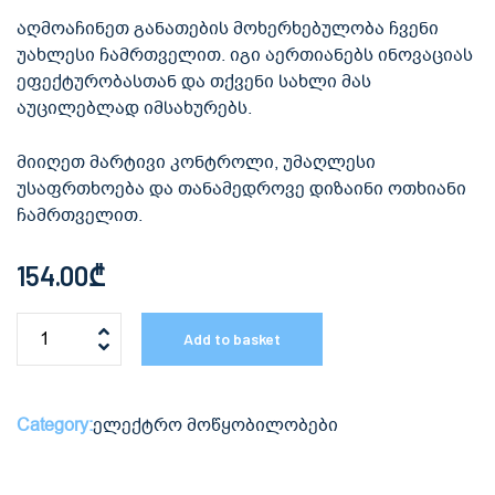
აღმოაჩინეთ განათების მოხერხებულობა ჩვენი
უახლესი ჩამრთველით. იგი აერთიანებს ინოვაციას
ეფექტურობასთან და თქვენი სახლი მას
აუცილებლად იმსახურებს.
მიიღეთ მარტივი კონტროლი, უმაღლესი
უსაფრთხოება და თანამედროვე დიზაინი ოთხიანი
ჩამრთველით.
154.00
₾
Add to basket
Category:
ელექტრო მოწყობილობები