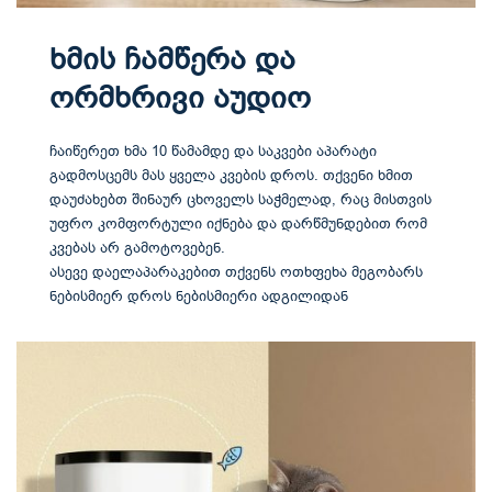
ხმის ჩამწერა და
ორმხრივი აუდიო
ჩაიწერეთ ხმა 10 წამამდე და საკვები აპარატი
გადმოსცემს მას ყველა კვების დროს. თქვენი ხმით
დაუძახებთ შინაურ ცხოველს საჭმელად, რაც მისთვის
უფრო კომფორტული იქნება და დარწმუნდებით რომ
კვებას არ გამოტოვებენ.
ასევე დაელაპარაკებით თქვენს ოთხფეხა მეგობარს
ნებისმიერ დროს ნებისმიერი ადგილიდან