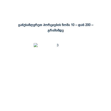
განუსაზღვრეთ პორციების ზომა 10 – დან 200 –
გრამამდე