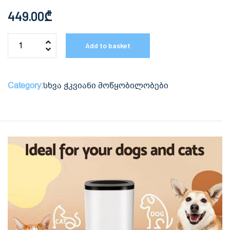
449.00
₾
Add to basket
Category:
სხვა ჭკვიანი მოწყობილობები