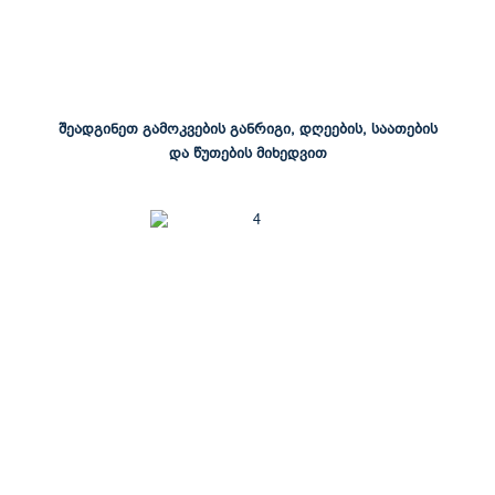
შეადგინეთ გამოკვების განრიგი, დღეების, საათების
და წუთების მიხედვით