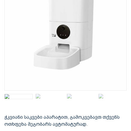
ჭკვიანი საკვები აპარატით, გამოკვებავთ თქვენს
ოთხფეხა მეგობარს ავტომატურად.