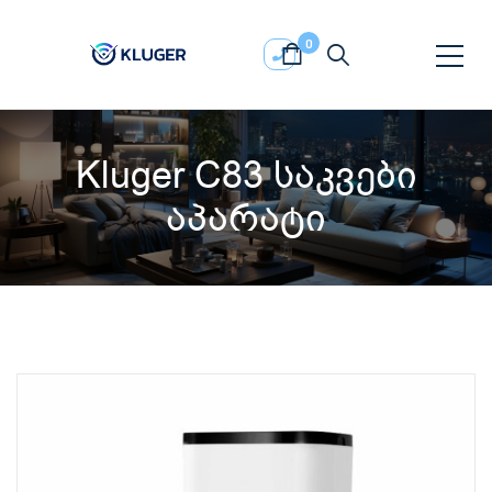
0
Kluger C83 საკვები
აპარატი