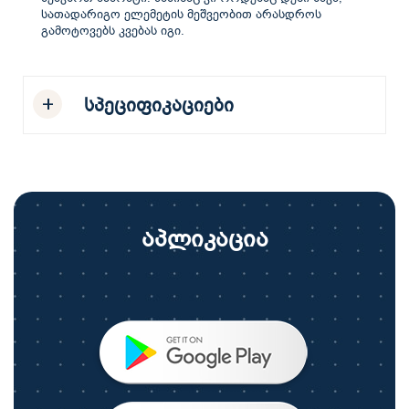
სათადარიგო ელემეტის მეშვეობით არასდროს
გამოტოვებს კვებას იგი.
სპეციფიკაციები
აპლიკაცია