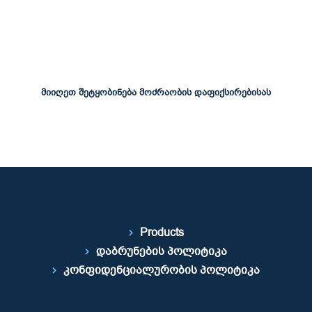
მიიღეთ შეტყობინება მოძრაობის დაფიქსირებისას
Products
დაბრუნების პოლიტიკა
კონფიდენციალურობის პოლიტიკა