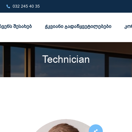
032 245 40 35
ჩვენს შესახებ
ჭკვიანი გადაწყვეტილებები
კო
Technician