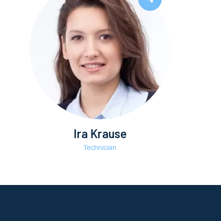
Ira Krause
Technician