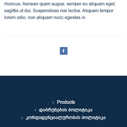
rhoncus. Aenean quam augue, semper eu aliquam eget,
sagittis ut dui. Suspendisse nisi lectus. Aliquam tempor
lorem odio, non aliquam nunc egestas in.
Products
დაბრუნების პოლიტიკა
კონფიდენციალურობის პოლიტიკა