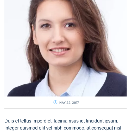
MAY 22, 2017
Duis et tellus imperdiet, lacinia risus id, tincidunt ipsum.
Integer euismod elit vel nibh commodo, at consequat nisl