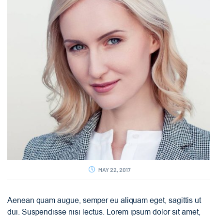
MAY 22, 2017
Aenean quam augue, semper eu aliquam eget, sagittis ut
dui. Suspendisse nisi lectus. Lorem ipsum dolor sit amet,