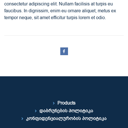
consectetur adipiscing elit. Nullam facilisis at turpis eu
faucibus. In dignissim, enim eu ornare aliquet, metus ex
tempor neque, sit amet efficitur turpis lorem et odio.
Products
დაბრუნების პოლიტიკა
კონფიდენციალურობის პოლიტიკა